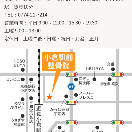
駅 徒歩10分
TEL：0774-21-7214
営業時間：平日 9:00～12:00／15:30～19:30
土曜 9:00～13:00
定休日：土曜午後・日曜・祝日・お盆・正月