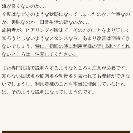
流が良くないのか…。
今度はなぜそのような状態になってしまったのか。仕事なの
か、趣味なのか、日常生活の癖なのか…。
施術者が、ヒアリングが曖昧で、その方のことをより詳しく
知ろうとしないようなスタンスなら、あまり改善は期待でき
ないでしょう。
特に、初回の時に利用者様の話し聞いてくれ
ないところは、注意してください。
また
専門用語で説明をするようなところも注意が必要です。
知らない症状名や筋肉名や靭帯名を言われても理解ができな
いでしょうし、利用者様のことを本当に理解していなけれ
ば、そのような説明になってしまうのです。