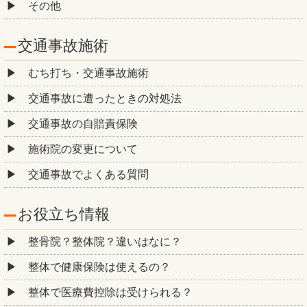
その他
交通事故施術
むち打ち・交通事故施術
交通事故に遭ったときの対処法
交通事故の自賠責保険
施術院の変更について
交通事故でよくある質問
お役立ち情報
整骨院？整体院？違いはなに？
整体で健康保険は使えるの？
整体で医療費控除は受けられる？