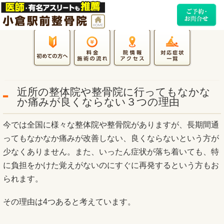
近所の整体院や整骨院に行ってもなかな
か痛みが良くならない３つの理由
今では全国に様々な整体院や整骨院がありますが、長期間通
ってもなかなか痛みが改善しない、良くならないという方が
少なくありません。また、いったん症状が落ち着いても、特
に負担をかけた覚えがないのにすぐに再発するという方もお
られます。
その理由は4つあると考えています。