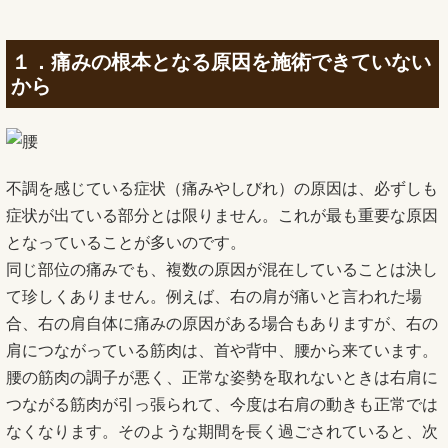
１．痛みの根本となる原因を施術できていない
から
不調を感じている症状（痛みやしびれ）の原因は、必ずしも
症状が出ている部分とは限りません。これが最も重要な原因
となっていることが多いのです。
同じ部位の痛みでも、複数の原因が混在していることは決し
て珍しくありません。例えば、右の肩が痛いと言われた場
合、右の肩自体に痛みの原因がある場合もありますが、右の
肩につながっている筋肉は、首や背中、腰から来ています。
腰の筋肉の調子が悪く、正常な姿勢を取れないときは右肩に
つながる筋肉が引っ張られて、今度は右肩の動きも正常では
なくなります。そのような期間を長く過ごされていると、次