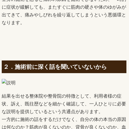
に症状が緩解しても、またすぐに筋肉の硬さや体のゆがみが
出てきて、痛みやしびれを繰り返してしまうという悪循環と
なります。
２．施術前に深く話を聞いていないから
結果を出せる整体院や整骨院の特徴として、利用者様の症
状、訴え、既往歴などを細かく確認して、一人ひとりに必要
な説明を提供しているという共通点があります。
一方的に施術の話をするだけでなく、自分の体の本当の原因
は何なのか？筋肉が良くないのか、背骨が良くないのか、血