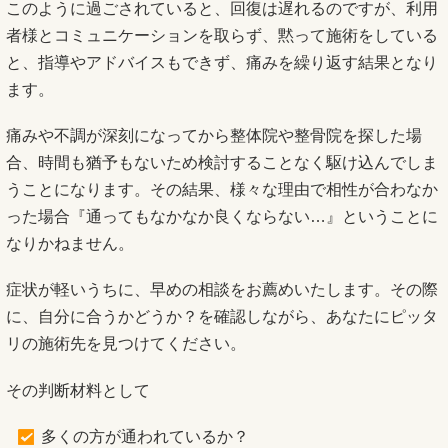
このように過ごされていると、回復は遅れるのですが、利用
者様とコミュニケーションを取らず、黙って施術をしている
と、指導やアドバイスもできず、痛みを繰り返す結果となり
ます。
痛みや不調が深刻になってから整体院や整骨院を探した場
合、時間も猶予もないため検討することなく駆け込んでしま
うことになります。その結果、様々な理由で相性が合わなか
った場合『通ってもなかなか良くならない…』ということに
なりかねません。
症状が軽いうちに、早めの相談をお薦めいたします。その際
に、自分に合うかどうか？を確認しながら、あなたにピッタ
リの施術先を見つけてください。
その判断材料として
多くの方が通われているか？