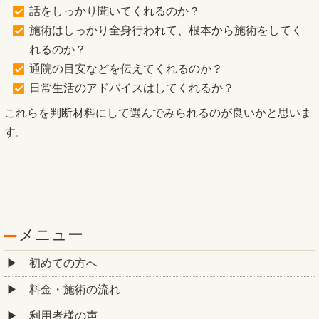
話をしっかり聞いてくれるのか？
施術はしっかり全身行われて、根本から施術をしてく
れるのか？
通院の目安などを伝えてくれるのか？
日常生活のアドバイスはしてくれるか？
これらを判断材料にして選んでみられるのが良いかと思いま
す。
メニュー
初めての方へ
料金・施術の流れ
利用者様の声