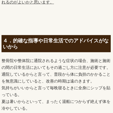
れるのがよいかと思います。
４．的確な指導や日常生活でのアドバイスがな
いから
整骨院や整体院に通院されるような症状の場合、施術と施術
の間の日常生活においてもその過ごし方に注意が必要です。
通院しているからと言って、普段から体に負担のかかること
を無意識にしていると、改善の時期は遠のきます。
気持ちがいいからと言って毎晩寝るときに全身にシップを貼
っている。
夏は暑いからといって、まったく湯船につからず絶えず体を
冷やしている。