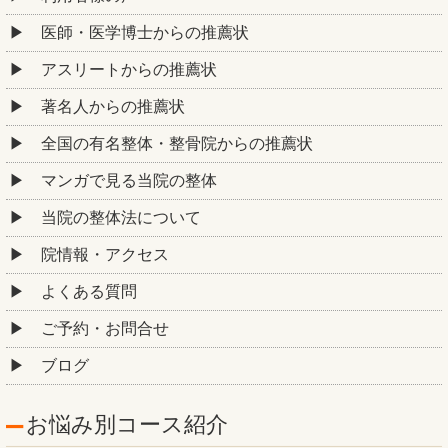
医師・医学博士からの推薦状
アスリートからの推薦状
著名人からの推薦状
全国の有名整体・整骨院からの推薦状
マンガで見る当院の整体
当院の整体法について
院情報・アクセス
よくある質問
ご予約・お問合せ
ブログ
お悩み別コース紹介