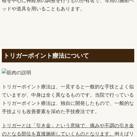
格を中心に神経系の調整を行うものが有名で、専用の施術ベ
ッドや道具を用いることもあります。
トリガーポイント療法について
トリガーポイント療法は、一見すると一般的な手技とよく似
ていますが、中身は全く異なるものです。当院で行っている
トリガーポイント療法は、独自に開発したもので、一般的な
手技よりも改善要素を深めた手技療法です。
トリガーとは「引き金」という意味で、痛みや不調の引き金
のとなる部位を直接施術していくものとなります。
例えばリ