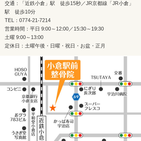
交通：「近鉄小倉」駅 徒歩15秒／JR京都線「JR小倉」
駅 徒歩10分
TEL：0774-21-7214
営業時間：平日 9:00～12:00／15:30～19:30
土曜 9:00～13:00
定休日：土曜午後・日曜・祝日・お盆・正月