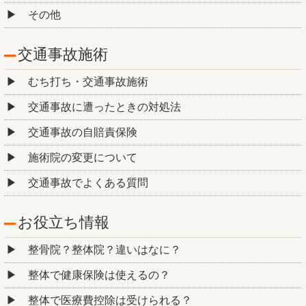
その他
交通事故施術
むち打ち・交通事故施術
交通事故に遭ったときの対処法
交通事故の自賠責保険
施術院の変更について
交通事故でよくある質問
お役立ち情報
整骨院？整体院？違いはなに？
整体で健康保険は使えるの？
整体で医療費控除は受けられる？