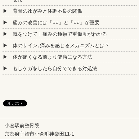
背骨のゆがみと体調不良の関係
痛みの改善には「○○」と「○○」が重要
気をつけて！痛みの種類で重傷度がわかる
体のサイン､痛みを感じるメカニズムとは？
体が痛くなる前より健康になる方法
もしケガをしたら自分でできる対処法
小倉駅前整骨院
京都府宇治市小倉町神楽田11-1