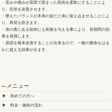
・歪みや痛みが原因で固まった筋肉を柔軟にすることによ
り、症状を改善させます。
・整えたバランスが本来の姿だと体に覚え込ませることによ
り、再発を防ぎます。
・体の奥にある筋肉にも刺激を与える事により、長期間の効
果を発揮します。
・原因を根本改善することが出来るので、一般の整体をはる
かに超える効果が出ます。
メニュー
初めての方へ
料金・施術の流れ