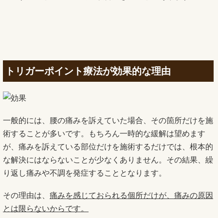
トリガーポイント療法が効果的な理由
一般的には、腰の痛みを訴えていた場合、その箇所だけを施
術することが多いです。もちろん一時的な緩解は望めます
が、痛みを訴えている部位だけを施術するだけでは、根本的
な解決にはならないことが少なくありません。その結果、繰
り返し痛みや不調を発症することとなります。
その理由は、
痛みを感じておられる個所だけが、痛みの原因
とは限らないからです。