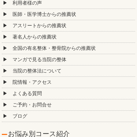
利用者様の声
医師・医学博士からの推薦状
アスリートからの推薦状
著名人からの推薦状
全国の有名整体・整骨院からの推薦状
マンガで見る当院の整体
当院の整体法について
院情報・アクセス
よくある質問
ご予約・お問合せ
ブログ
お悩み別コース紹介