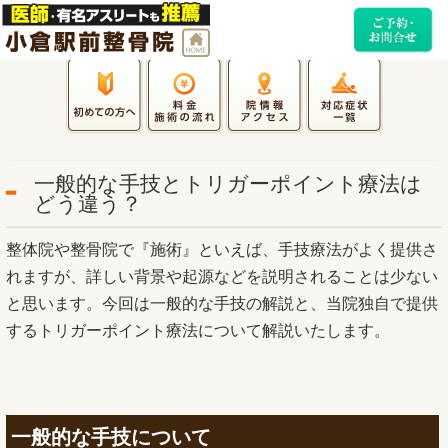
一般的な手技とトリガーポイント療法は
どう違う？
整体院や整骨院で『施術』といえば、手技療法がよく提供さ
れますが、詳しい背景や起源などを説明されることは少ない
と思います。今回は一般的な手技の解説と、当院独自で提供
するトリガーポイント療法について解説いたします。
一般的な手技について