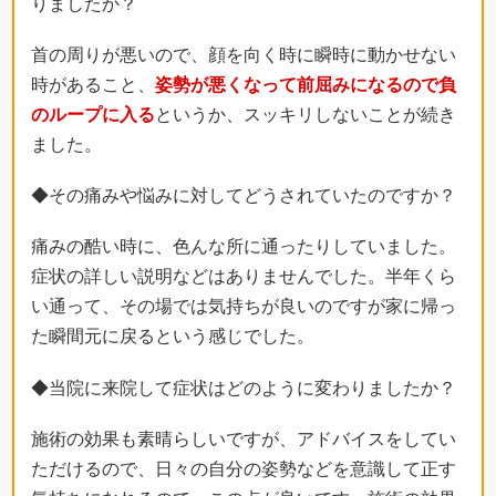
りましたか？
首の周りが悪いので、顔を向く時に瞬時に動かせない
時があること、
姿勢が悪くなって前屈みになるので負
のループに入る
というか、スッキリしないことが続き
ました。
◆その痛みや悩みに対してどうされていたのですか？
痛みの酷い時に、色んな所に通ったりしていました。
症状の詳しい説明などはありませんでした。半年くら
い通って、その場では気持ちが良いのですが家に帰っ
た瞬間元に戻るという感じでした。
◆当院に来院して症状はどのように変わりましたか？
施術の効果も素晴らしいですが、アドバイスをしてい
ただけるので、日々の自分の姿勢などを意識して正す