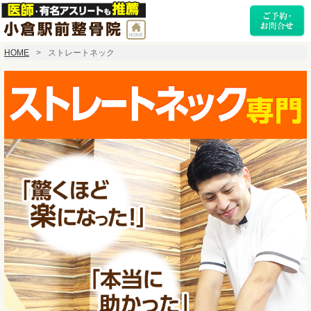
HOME
ストレートネック