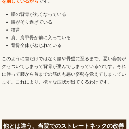
を崩しているから
です。
腰の背骨が丸くなっている
腰がそり過ぎている
猫背
肩、肩甲骨が前に入っている
背骨全体がねじれている
このように首だけではなく腰や骨盤に至るまで、悪い姿勢が
クセついてしまって背骨が歪んでしまっているのです。それ
に伴って腰から首までの筋肉も悪い姿勢を覚えてしまってい
ます。これにより、様々な症状が出てくるわけです。
他とは違う、当院でのストレートネックの改善