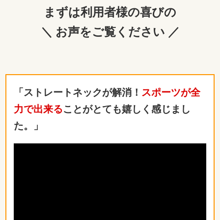
まずは利用者様の喜びの
＼ お声をご覧ください ／
「ストレートネックが解消！
スポーツが全
力で出来る
ことがとても嬉しく感じまし
た。」