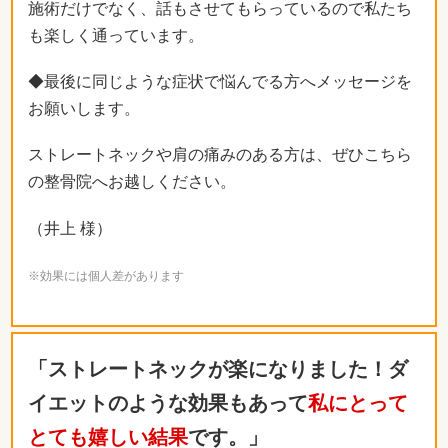
施術だけでなく、話もさせてもらっているので私たち
も楽しく通っています。
◆最後に同じような症状で悩んでる方へメッセージを
お願いします。
ストレートネックや肩の痛みのある方は、ぜひこちら
の整骨院へお越しください。
（井上 様）
※効果には個人差があります
「ストレートネックが楽になりました！ダ
イエットのような効果もあって
私にとって
とても嬉しい結果
です。」