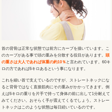
首の背骨は正常な状態では前方にカーブを描いています。こ
のカーブがある事で頭の重みを分散する役目があります。
頭
の重さは大人であれば体重の約10％
と言われています。60キ
ロの方であれば6キロあるという事になります。
これを細い首で支えているのですが、ストレートネックにな
ると背骨ではなく直接筋肉にその重みがかかってきます。例
えば6キロの重りを片手で持って身体の前に出して1分耐えて
みてください。おそらく手が震えてくるでしょう。ストレー
トネックはこのような状態は毎日続いているのです。