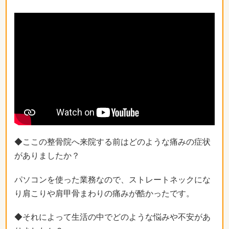
◆ここの整骨院へ来院する前はどのような痛みの症状
がありましたか？
パソコンを使った業務なので、ストレートネックにな
り肩こりや肩甲骨まわりの痛みが酷かったです。
◆それによって生活の中でどのような悩みや不安があ