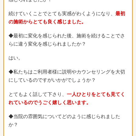
続けていくことでとても実感がわくようになり、
最初
の施術からとても良く感じました。
◆最初に変化を感じられた後、施術を続けることでさ
らに違う変化を感じられましたか？
はい。
◆私たちはご利用者様に説明やカウンセリングを大切
にしているのですがいかがでしょうか？
とてもよく話して下さり、
一人ひとりをとても見てく
れているのでうごく嬉しく思います。
◆当院の雰囲気についてどのように感じられました
か？