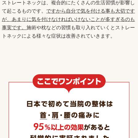
ストレートネックは、複合的にたくさんの生活習慣が影響し
て起こるものです。
ですから自分で気を付ける事も大切です
が、あまりに気を付けなければいけないことが多すぎるのも
事実です。
施術や枕などの習慣も取り入れていくとストレー
トネックによる様々な症状は改善されていきます。