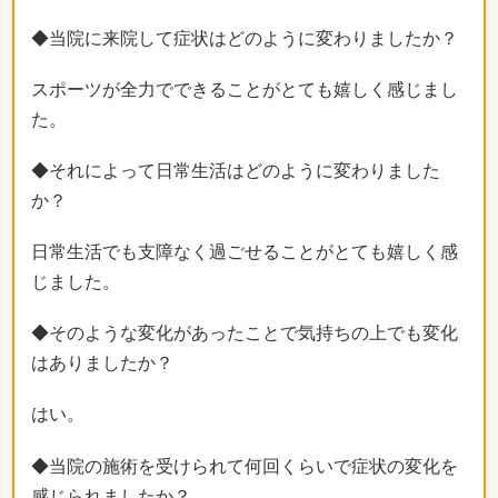
◆当院に来院して症状はどのように変わりましたか？
スポーツが全力でできることがとても嬉しく感じまし
た。
◆それによって日常生活はどのように変わりました
か？
日常生活でも支障なく過ごせることがとても嬉しく感
じました。
◆そのような変化があったことで気持ちの上でも変化
はありましたか？
はい。
◆当院の施術を受けられて何回くらいで症状の変化を
感じられましたか？