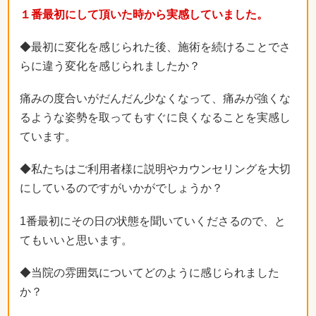
１番最初にして頂いた時から実感していました。
◆最初に変化を感じられた後、施術を続けることでさ
らに違う変化を感じられましたか？
痛みの度合いがだんだん少なくなって、痛みが強くな
るような姿勢を取ってもすぐに良くなることを実感し
ています。
◆私たちはご利用者様に説明やカウンセリングを大切
にしているのですがいかがでしょうか？
1番最初にその日の状態を聞いていくださるので、と
てもいいと思います。
◆当院の雰囲気についてどのように感じられました
か？