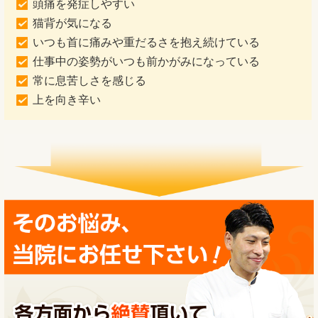
頭痛を発症しやすい
猫背が気になる
いつも首に痛みや重だるさを抱え続けている
仕事中の姿勢がいつも前かがみになっている
常に息苦しさを感じる
上を向き辛い