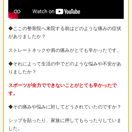
◆ここの整骨院へ来院する前はどのような痛みの症状
がありましたか？
ストレートネックや肩の痛みがとても辛かったです。
◆それによって生活の中でどのような悩みや不安があ
りましたか？
スポーツが全力でできないことがとても辛かったで
す。
◆その痛みや悩みに対してどうされていたのですか？
シップを貼ったり、家族に押してもらったりしていま
した。