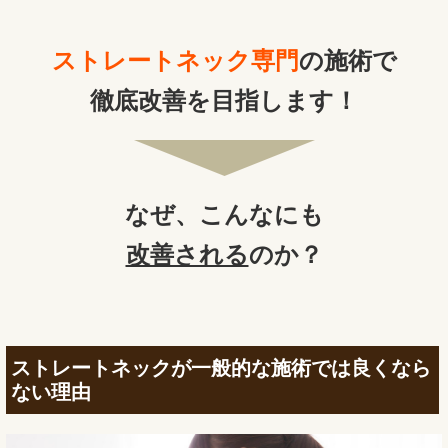
ストレートネック専門
の施術で
徹底改善を目指します！
なぜ、
こんなにも
改善される
のか？
ストレートネックが一般的な施術では良くなら
ない理由