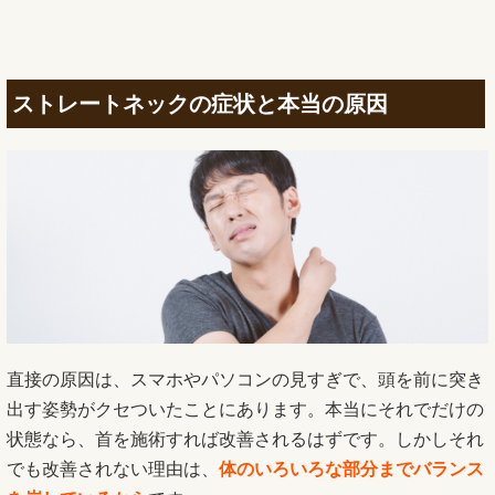
ストレートネックの症状と本当の原因
直接の原因は、スマホやパソコンの見すぎで、頭を前に突き
出す姿勢がクセついたことにあります。本当にそれでだけの
状態なら、首を施術すれば改善されるはずです。しかしそれ
でも改善されない理由は、
体のいろいろな部分までバランス