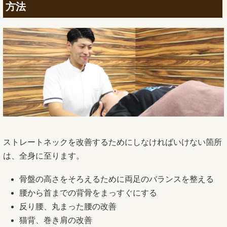
方法
ストレートネックを改善するためにしなければいけない箇所
は、全身に至ります。
骨盤の高さをそろえるために両足のバランスを整える
腰から首までの背骨をまっすぐにする
反り腰、丸まった腰の改善
猫背、巻き肩の改善