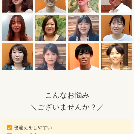
こんなお悩み
＼ございませんか？／
寝違えをしやすい