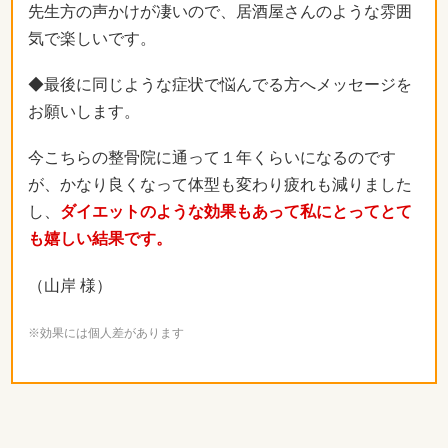
先生方の声かけが凄いので、居酒屋さんのような雰囲
気で楽しいです。
◆最後に同じような症状で悩んでる方へメッセージを
お願いします。
今こちらの整骨院に通って１年くらいになるのです
が、かなり良くなって体型も変わり疲れも減りました
し、
ダイエットのような効果もあって私にとってとて
も嬉しい結果です。
（山岸 様）
※効果には個人差があります